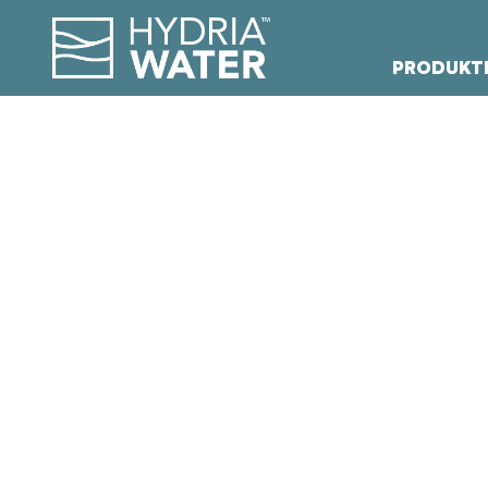
PRODUKT
SVENSKTI