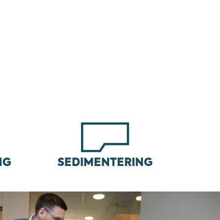
NG
SEDIMENTERING