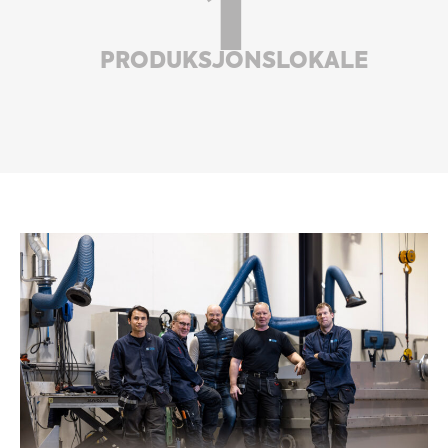
1
PRODUKSJONSLOKALE