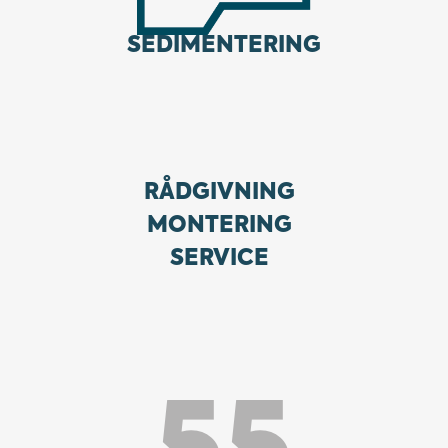
SEDIMENTERING
RÅDGIVNING
MONTERING
SERVICE