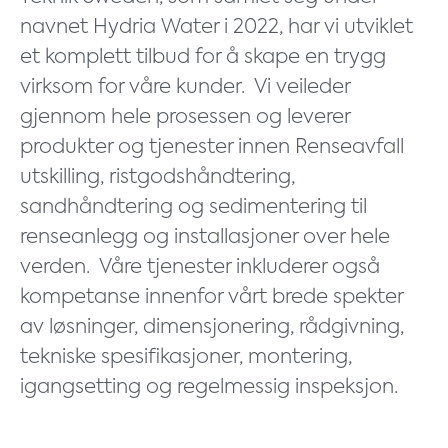
navnet Hydria Water i 2022, har vi utviklet
et komplett tilbud for å skape en trygg
virksom for våre kunder.
Vi veileder
gjennom hele prosessen og leverer
produkter og tjenester innen Renseavfall
utskilling, ristgodshåndtering,
sandhåndtering og sedimentering til
renseanlegg og installasjoner over hele
verden.
Våre tjenester inkluderer også
kompetanse innenfor vårt brede spekter
av løsninger, dimensjonering, rådgivning,
tekniske spesifikasjoner, montering,
igangsetting og regelmessig inspeksjon.