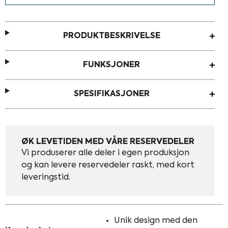
PRODUKTBESKRIVELSE
FUNKSJONER
SPESIFIKASJONER
ØK LEVETIDEN MED VÅRE RESERVEDELER
Vi produserer alle deler i egen produksjon
og kan levere reservedeler raskt, med kort
leveringstid.
Unik design med den