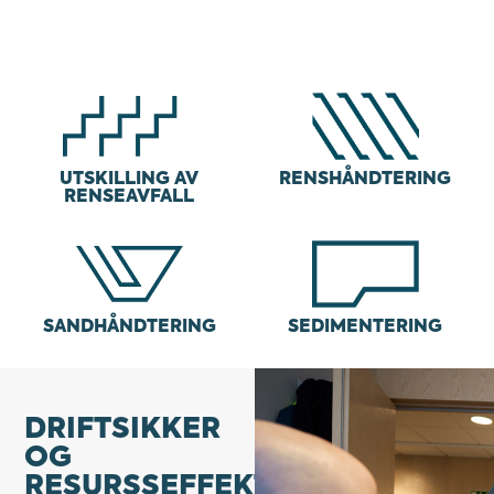
UTSKILLING AV
RENSHÅNDTERING
RENSEAVFALL
SANDHÅNDTERING
SEDIMENTERING
DRIFTSIKKER
OG
RESURSSEFFEKTIV