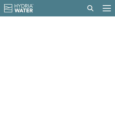
Search