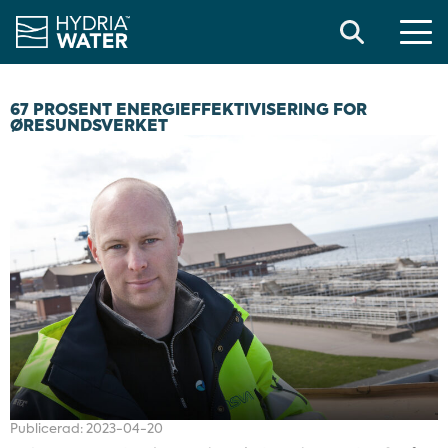
Search
67 PROSENT ENERGIEFFEKTIVISERING FOR
ØRESUNDSVERKET
Publicerad:
2023-04-20