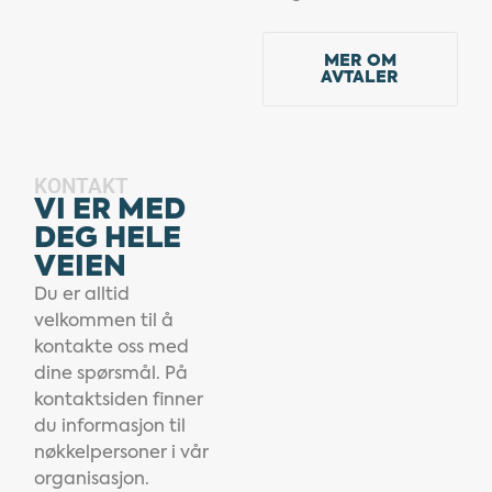
MER OM
AVTALER
KONTAKT
VI ER MED
DEG HELE
VEIEN
Du er alltid
velkommen til å
kontakte oss med
dine spørsmål. På
kontaktsiden finner
du informasjon til
nøkkelpersoner i vår
organisasjon.