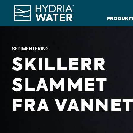
PRODUKT
SEDIMENTERING
SKILLERR
SLAMMET
FRA VANNET