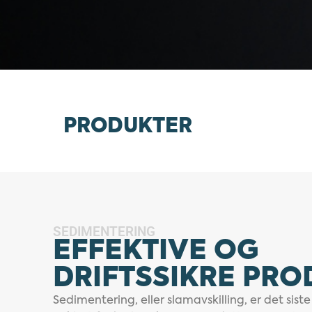
PRODUKTER
SEDIMENTERING
EFFEKTIVE OG
DRIFTSSIKRE PR
Sedimentering, eller slamavskilling, er det siste