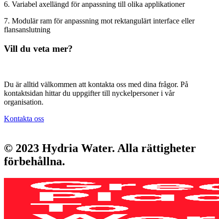
6. Variabel axellängd för anpassning till olika applikationer
7. Modulär ram för anpassning mot rektangulärt interface eller
flansanslutning
Vill du veta mer?
Du är alltid välkommen att kontakta oss med dina frågor. På
kontaktsidan hittar du uppgifter till nyckelpersoner i vår
organisation.
Kontakta oss
© 2023 Hydria Water.
Alla rättigheter
förbehållna
.