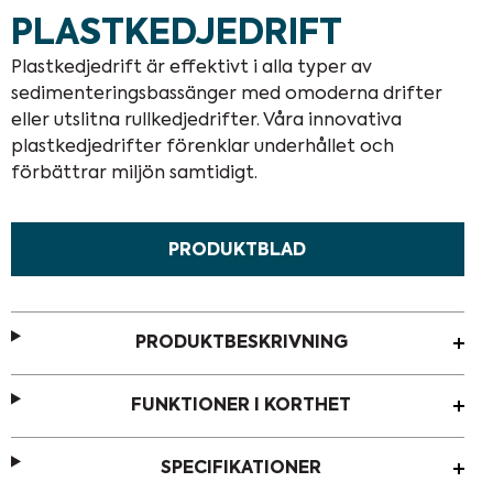
PLASTKEDJEDRIFT
Plastkedjedrift är effektivt i alla typer av
sedimenteringsbassänger med omoderna drifter
eller utslitna rullkedjedrifter. Våra innovativa
plastkedjedrifter förenklar underhållet och
förbättrar miljön samtidigt.
PRODUKTBLAD
PRODUKTBESKRIVNING
FUNKTIONER I KORTHET
SPECIFIKATIONER