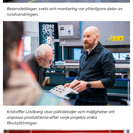
Reservdelslager, svets och montering var ytterligare delar av
rundvandringen.
Kristoffer Lindberg visar plåtdetaljer och möjligheter att
anpassa produkterna efter varje projekts unika
förutsättningar.