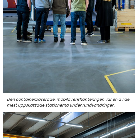
Den containerbaserade, mobila renshanteringen var en av de
mest uppskattade stationerna under rundvandringen.