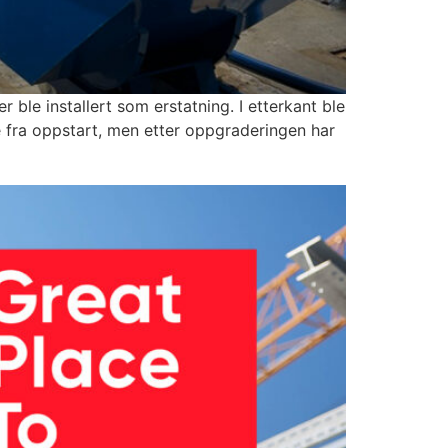
ble installert som erstatning. I etterkant ble
 fra oppstart, men etter oppgraderingen har