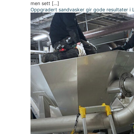
men sett […]
Oppgradert sandvasker gir gode resultater i 