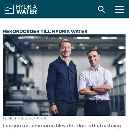
Search
REKORDORDER TILL HYDRIA WATER
Publicerad:
2023-09-05
I början av sommaren blev det klart att utrustning