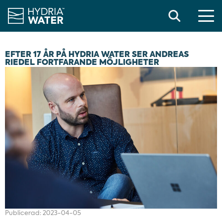
Search
EFTER 17 ÅR PÅ HYDRIA WATER SER ANDREAS
RIEDEL FORTFARANDE MÖJLIGHETER
Publicerad:
2023-04-05