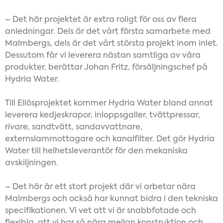
– Det här projektet är extra roligt för oss av flera
anledningar. Dels är det vårt första samarbete med
Malmbergs, dels är det vårt största projekt inom inlet.
Dessutom får vi leverera nästan samtliga av våra
produkter, berättar Johan Fritz, försäljningschef på
Hydria Water.
Till Ellösprojektet kommer Hydria Water bland annat
leverera kedjeskrapor, inloppsgaller, tvättpressar,
rivare, sandtvätt, sandavvattnare,
externslammottagare och kanalfilter. Det gör Hydria
Water till helhetsleverantör för den mekaniska
avskiljningen.
– Det här är ett stort projekt där vi arbetar nära
Malmbergs och också har kunnat bidra i den tekniska
specifikationen. Vi vet att vi är snabbfotade och